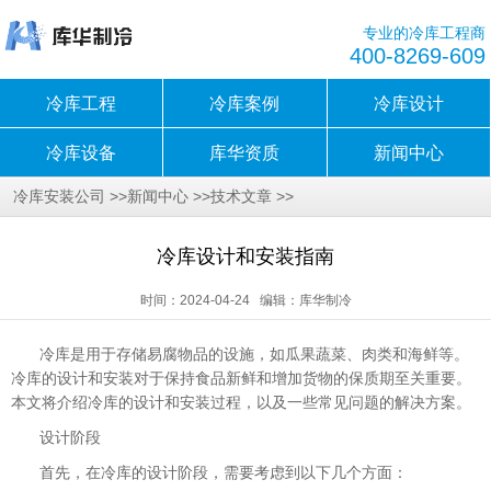
专业的冷库工程商
400-8269-609
冷库工程
冷库案例
冷库设计
冷库设备
库华资质
新闻中心
>>
>>
>>
冷库安装公司
新闻中心
技术文章
冷库设计和安装指南
时间：2024-04-24 编辑：库华制冷
冷库是用于存储易腐物品的设施，如瓜果蔬菜、肉类和海鲜等。
冷库的设计和安装对于保持食品新鲜和增加货物的保质期至关重要。
本文将介绍冷库的设计和安装过程，以及一些常见问题的解决方案。
设计阶段
首先，在冷库的设计阶段，需要考虑到以下几个方面：