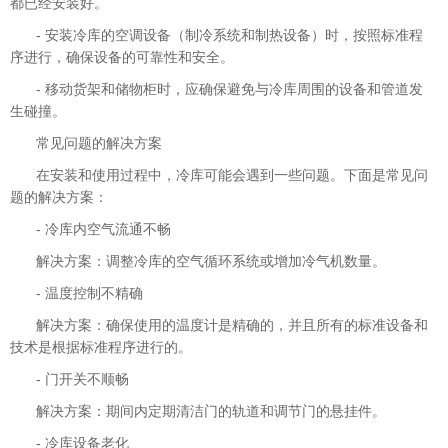
都已经安装好。
- 安装冷库的空调设备（制冷系统和制热设备）时，按照标准程
序进行，确保设备的可靠性和安全。
- 移动货架和储物柜时，应确保避免与冷库周围的设备和管道发
生碰撞。
常见问题的解决方案
在安装和使用过程中，冷库可能会遇到一些问题。下面是常见问
题的解决方案：
- 冷库内空气流通不畅
解决方案：调整冷库的空气循环系统或增加冷气机数量。
- 温度控制不精确
解决方案：确保使用的温度计是精确的，并且所有的标准设备和
技术是根据标准程序进行的。
- 门开关不顺畅
解决方案：期间内定期清洁门的轨道和调节门的悬挂件。
- 冷库设备老化