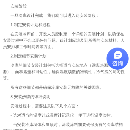
安装阶段
一旦冷库设计完成，我们就可以进入到安装阶段：
1.制定安装计划和过程
在安装冷库前，开发人员应制定一个详细的安装计划，以确保在
安装过程中不会出现任何问题。该计划应涉及到所需的安装材料、人
员安排和工作时间表等方面。
2.制定细节安装计划
冷库的细节安装计划包括选择适当安装地点（远离热源和水
源）、面积遮盖和可达性，确保温度读数的准确性，冷气流的均匀性
等。
所有这些细节都是确保冷库安装无故障的关键因素。
3.安装步骤的详细说明
安装过程中，需要注意以下几个方面：
- 选对适当的温度计或温度计记录仪，便于进行温度监控。
- 当安装冷库墙体和屋顶时，涂装涂料前要确保所有的冷库结构