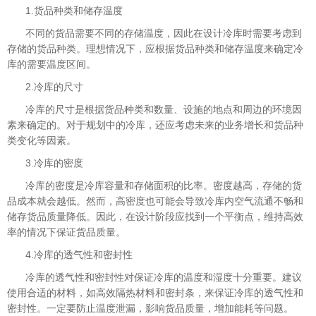
1.货品种类和储存温度
不同的货品需要不同的存储温度，因此在设计冷库时需要考虑到
存储的货品种类。理想情况下，应根据货品种类和储存温度来确定冷
库的需要温度区间。
2.冷库的尺寸
冷库的尺寸是根据货品种类和数量、设施的地点和周边的环境因
素来确定的。对于规划中的冷库，还应考虑未来的业务增长和货品种
类变化等因素。
3.冷库的密度
冷库的密度是冷库容量和存储面积的比率。密度越高，存储的货
品成本就会越低。然而，高密度也可能会导致冷库内空气流通不畅和
储存货品质量降低。因此，在设计阶段应找到一个平衡点，维持高效
率的情况下保证货品质量。
4.冷库的透气性和密封性
冷库的透气性和密封性对保证冷库的温度和湿度十分重要。建议
使用合适的材料，如高效隔热材料和密封条，来保证冷库的透气性和
密封性。一定要防止温度泄漏，影响货品质量，增加能耗等问题。