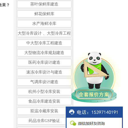
茶叶保鲜库建造
效果？
鲜花保鲜库
水产海鲜冷库
大型冷库设计 、大型冷库工程
建造
中大型冷库工程建造
大型物流冷库规划建造
医药冷库设计建造
速冻冷库设计与建造
气调库设计建造
杭州小型冷库安装
食品冷库建造安装
双温冷藏库安装
药品冷库GSP验证