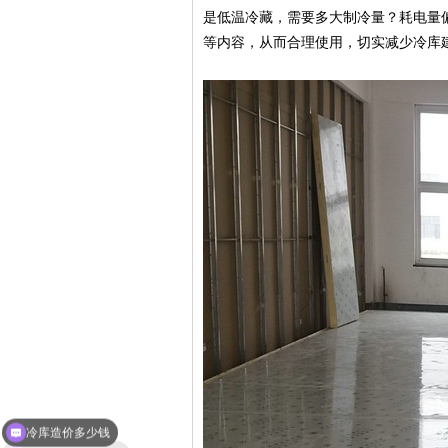
是低温冷藏，需要多大制冷量？耗电量
等内容，从而合理使用，切实减少冷库
冷库造价多少钱
冷库建造需要多久