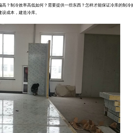
偏高？制冷效率高低如何？需要提供一些东西？怎样才能保证冷库的制冷
建设成本，建造冷库。