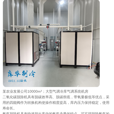
某农业发展公司10000m³；大型气调冷库气调系统机房
二氧化碳脱除机具有脱碳效率高、脱碳彻底，带氧量极低等优点，采
用的四能阀作为转换机构使操作精度提高，库内压力保持稳定，使用
寿命长。
氧气脱除机具有快速脱出库内的氧气含量的特点，可实现脱除氧气的